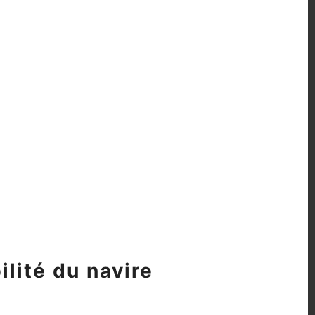
lité du navire