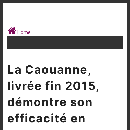
Home
La Caouanne,
livrée fin 2015,
démontre son
efficacité en