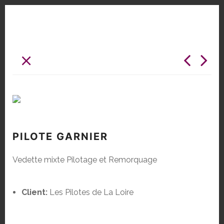
×
PILOTE GARNIER
Vedette mixte Pilotage et Remorquage
Client:
Les Pilotes de La Loire